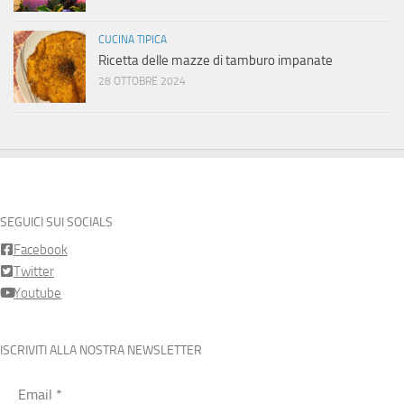
CUCINA TIPICA
Ricetta delle mazze di tamburo impanate
28 OTTOBRE 2024
SEGUICI SUI SOCIALS
Facebook
Twitter
Youtube
ISCRIVITI ALLA NOSTRA NEWSLETTER
Email
*