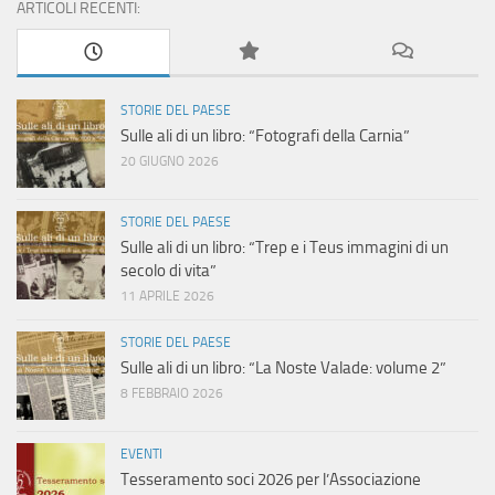
ARTICOLI RECENTI:
STORIE DEL PAESE
Sulle ali di un libro: “Fotografi della Carnia”
20 GIUGNO 2026
STORIE DEL PAESE
Sulle ali di un libro: “Trep e i Teus immagini di un
secolo di vita”
11 APRILE 2026
STORIE DEL PAESE
Sulle ali di un libro: “La Noste Valade: volume 2”
8 FEBBRAIO 2026
EVENTI
Tesseramento soci 2026 per l’Associazione