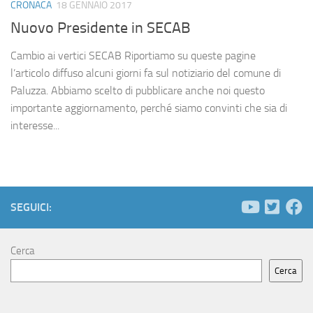
CRONACA
18 GENNAIO 2017
Nuovo Presidente in SECAB
Cambio ai vertici SECAB Riportiamo su queste pagine
l’articolo diffuso alcuni giorni fa sul notiziario del comune di
Paluzza. Abbiamo scelto di pubblicare anche noi questo
importante aggiornamento, perché siamo convinti che sia di
interesse...
SEGUICI:
Cerca
Cerca