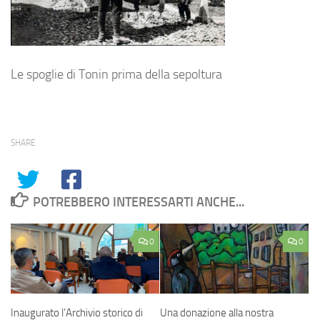
Le spoglie di Tonin prima della sepoltura
SHARE
POTREBBERO INTERESSARTI ANCHE...
0
0
Inaugurato l’Archivio storico di
Una donazione alla nostra