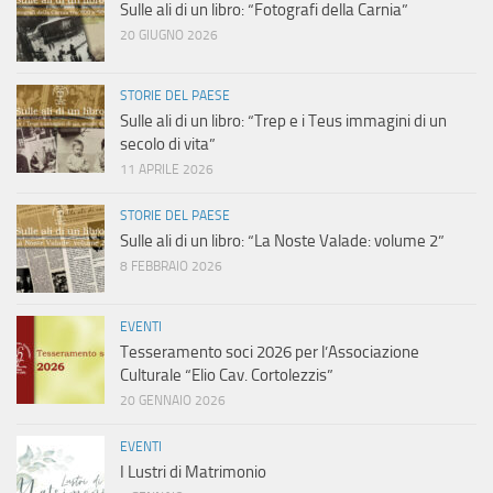
Sulle ali di un libro: “Fotografi della Carnia”
20 GIUGNO 2026
STORIE DEL PAESE
Sulle ali di un libro: “Trep e i Teus immagini di un
secolo di vita”
11 APRILE 2026
STORIE DEL PAESE
Sulle ali di un libro: “La Noste Valade: volume 2”
8 FEBBRAIO 2026
EVENTI
Tesseramento soci 2026 per l’Associazione
Culturale “Elio Cav. Cortolezzis”
20 GENNAIO 2026
EVENTI
I Lustri di Matrimonio