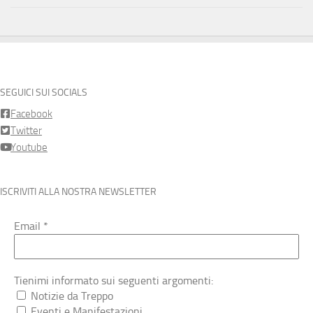
SEGUICI SUI SOCIALS
Facebook
Twitter
Youtube
ISCRIVITI ALLA NOSTRA NEWSLETTER
Email
*
Tienimi informato sui seguenti argomenti:
Notizie da Treppo
Eventi e Manifestazioni