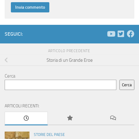
SEGUICI:
ARTICOLO PRECEDENTE
Storia di un Grande Eroe
Cerca
Cerca
ARTICOLI RECENTI:
STORIE DEL PAESE