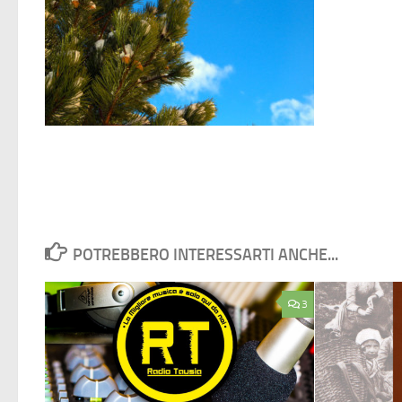
POTREBBERO INTERESSARTI ANCHE...
3