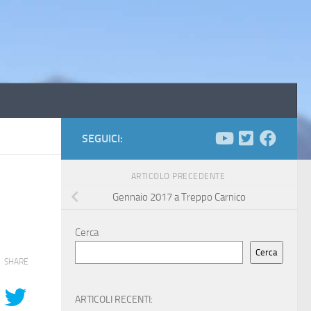
SEGUICI:
ARTICOLO PRECEDENTE
Gennaio 2017 a Treppo Carnico
Cerca
Cerca
SHARE
ARTICOLI RECENTI: