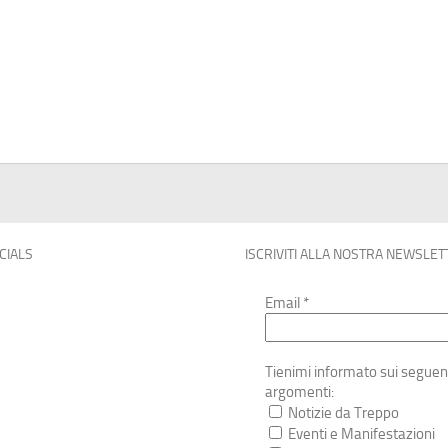
OCIALS
ISCRIVITI ALLA NOSTRA NEWSLET
Email
*
Tienimi informato sui seguen
argomenti:
Notizie da Treppo
Eventi e Manifestazioni