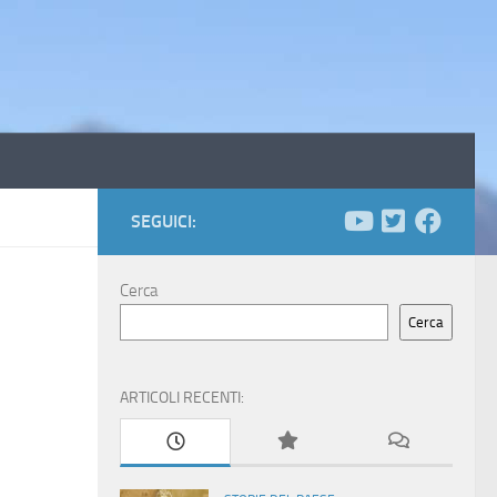
SEGUICI:
Cerca
Cerca
ARTICOLI RECENTI: