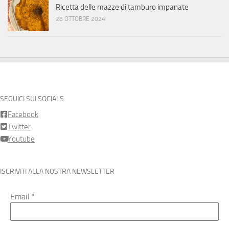
Ricetta delle mazze di tamburo impanate
28 OTTOBRE 2024
SEGUICI SUI SOCIALS
Facebook
Twitter
Youtube
ISCRIVITI ALLA NOSTRA NEWSLETTER
Email
*