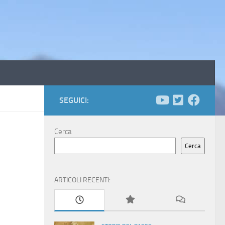
SEGUICI:
Cerca
Cerca
ARTICOLI RECENTI: