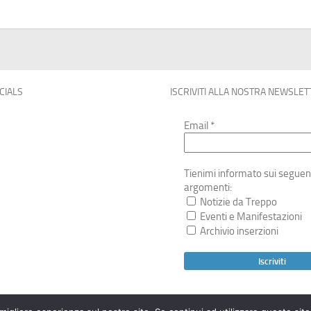
OCIALS
ISCRIVITI ALLA NOSTRA NEWSLET
Email
*
Tienimi informato sui seguen
argomenti:
Notizie da Treppo
Eventi e Manifestazioni
Archivio inserzioni