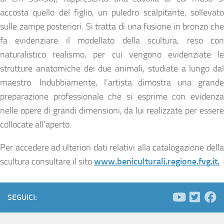
accosta quello del figlio, un puledro scalpitante, sollevato
sulle zampe posteriori. Si tratta di una fusione in bronzo che
fa evidenziare il modellato della scultura, reso con
naturalistico realismo, per cui vengono evidenziate le
strutture anatomiche dei due animali, studiate a lungo dal
maestro. Indubbiamente, l’artista dimostra una grande
preparazione professionale che si esprime con evidenza
nelle opere di grandi dimensioni, da lui realizzate per essere
collocate all’aperto.
Per accedere ad ulteriori dati relativi alla catalogazione della
scultura consultare il sito
www.beniculturali.regione.fvg.it.
SEGUICI: