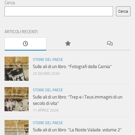
Cerca
Cerca
ARTICOLI RECENTI:
STORIE DEL PAESE
Sulle ali di un libro: “Fotografi della Carnia”
20 GIUGNO 2026
STORIE DEL PAESE
Sulle ali di un libro: “Trep e i Teus immagini di un
secolo di vita”
11 APRILE 2026
STORIE DEL PAESE
Sulle ali di un libro: “La Noste Valade: volume 2”