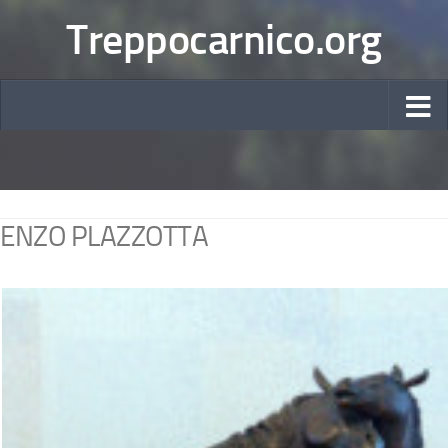
Treppocarnico.org
ENZO PLAZZOTTA