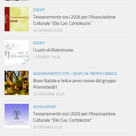
EVENTI
Tesseramento soci 2026 per l’Associazione
Culturale “Elio Cav. Cortolezzis”
20 GENNAIO 2026
EVENTI
I Lustri di Matrimonio
2 GENNAIO 2026
AGGIORNAMENTO SITO
/
NEWS DA TREPPO CARNICO
Buon Natale e felice anno nuovo dal gruppo
Prometeo81
26 DICEMBRE 2025
ASSOCIAZIONI
Tesseramento soci 2025 per l’Associazione
Culturale “Elio Cav. Cortolezzis”
30 GENNAIO 2025