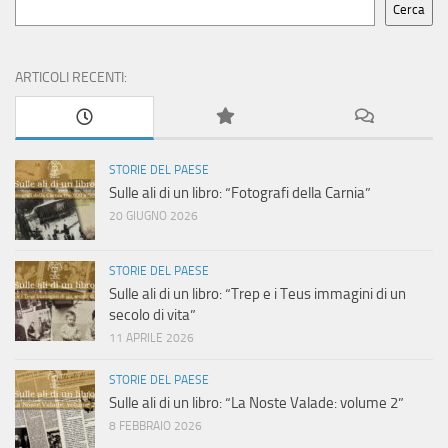
Cerca
ARTICOLI RECENTI:
STORIE DEL PAESE
Sulle ali di un libro: “Fotografi della Carnia”
20 GIUGNO 2026
STORIE DEL PAESE
Sulle ali di un libro: “Trep e i Teus immagini di un
secolo di vita”
11 APRILE 2026
STORIE DEL PAESE
Sulle ali di un libro: “La Noste Valade: volume 2”
8 FEBBRAIO 2026