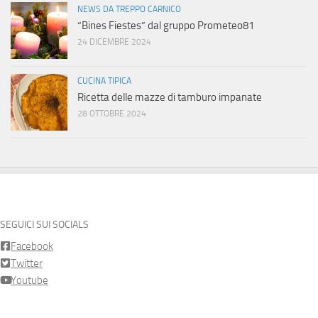
NEWS DA TREPPO CARNICO
“Bines Fiestes” dal gruppo Prometeo81
24 DICEMBRE 2024
CUCINA TIPICA
Ricetta delle mazze di tamburo impanate
28 OTTOBRE 2024
SEGUICI SUI SOCIALS
Facebook
Twitter
Youtube