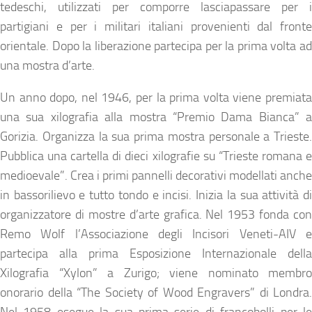
tedeschi, utilizzati per comporre lasciapassare per i
partigiani e per i militari italiani provenienti dal fronte
orientale. Dopo la liberazione partecipa per la prima volta ad
una mostra d’arte.
Un anno dopo, nel 1946, per la prima volta viene premiata
una sua xilografia alla mostra “Premio Dama Bianca” a
Gorizia. Organizza la sua prima mostra personale a Trieste.
Pubblica una cartella di dieci xilografie su “Trieste romana e
medioevale”. Crea i primi pannelli decorativi modellati anche
in bassorilievo e tutto tondo e incisi. Inizia la sua attività di
organizzatore di mostre d’arte grafica. Nel 1953 fonda con
Remo Wolf l’Associazione degli Incisori Veneti-AIV e
partecipa alla prima Esposizione Internazionale della
Xilografia “Xylon” a Zurigo; viene nominato membro
onorario della “The Society of Wood Engravers” di Londra.