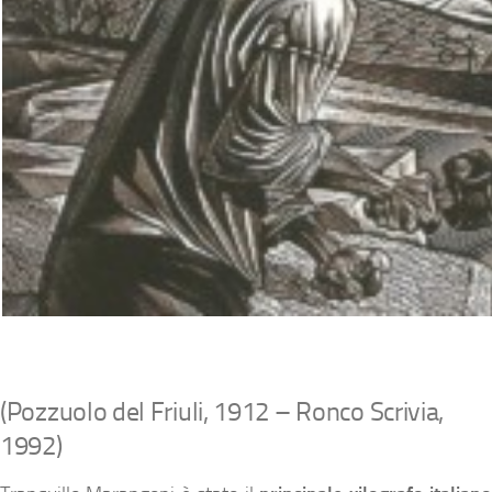
(Pozzuolo del Friuli, 1912 – Ronco Scrivia,
1992)