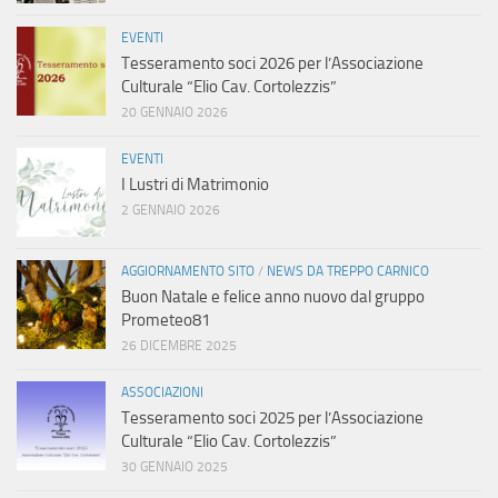
EVENTI
Tesseramento soci 2026 per l’Associazione
Culturale “Elio Cav. Cortolezzis”
20 GENNAIO 2026
EVENTI
I Lustri di Matrimonio
2 GENNAIO 2026
AGGIORNAMENTO SITO
/
NEWS DA TREPPO CARNICO
Buon Natale e felice anno nuovo dal gruppo
Prometeo81
26 DICEMBRE 2025
ASSOCIAZIONI
Tesseramento soci 2025 per l’Associazione
Culturale “Elio Cav. Cortolezzis”
30 GENNAIO 2025