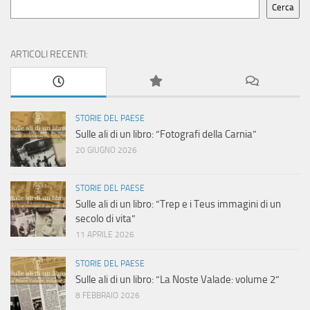
Cerca
ARTICOLI RECENTI:
STORIE DEL PAESE
Sulle ali di un libro: “Fotografi della Carnia”
20 GIUGNO 2026
STORIE DEL PAESE
Sulle ali di un libro: “Trep e i Teus immagini di un
secolo di vita”
11 APRILE 2026
STORIE DEL PAESE
Sulle ali di un libro: “La Noste Valade: volume 2”
8 FEBBRAIO 2026