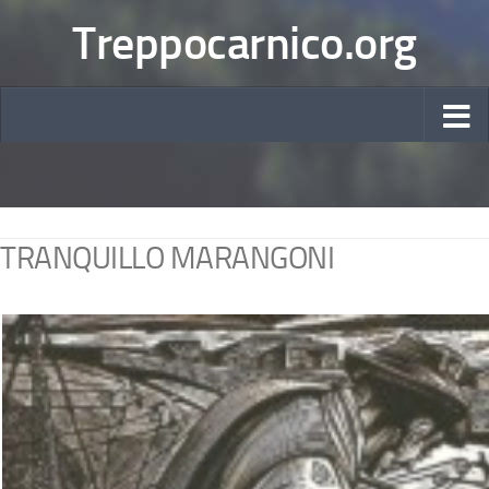
Treppocarnico.org
TRANQUILLO MARANGONI