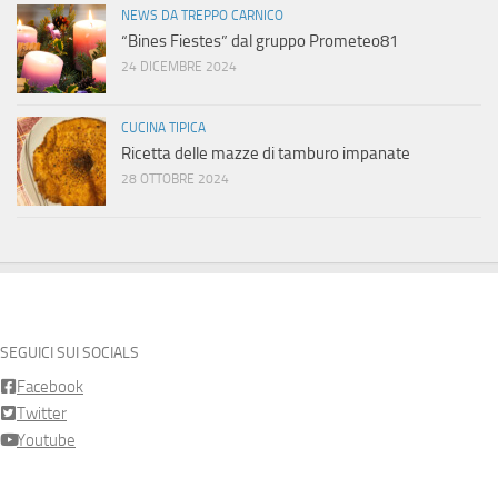
NEWS DA TREPPO CARNICO
“Bines Fiestes” dal gruppo Prometeo81
24 DICEMBRE 2024
CUCINA TIPICA
Ricetta delle mazze di tamburo impanate
28 OTTOBRE 2024
SEGUICI SUI SOCIALS
Facebook
Twitter
Youtube