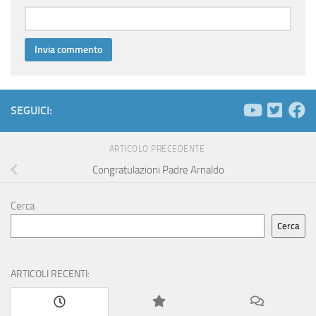
SEGUICI:
ARTICOLO PRECEDENTE
Congratulazioni Padre Arnaldo
Cerca
Cerca
ARTICOLI RECENTI: