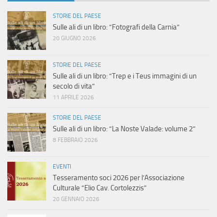
STORIE DEL PAESE
Sulle ali di un libro: “Fotografi della Carnia”
20 GIUGNO 2026
STORIE DEL PAESE
Sulle ali di un libro: “Trep e i Teus immagini di un
secolo di vita”
11 APRILE 2026
STORIE DEL PAESE
Sulle ali di un libro: “La Noste Valade: volume 2”
8 FEBBRAIO 2026
EVENTI
Tesseramento soci 2026 per l’Associazione
Culturale “Elio Cav. Cortolezzis”
20 GENNAIO 2026