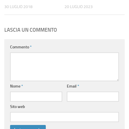
30 LUGLIO 2018
20 LUGLIO 2023
LASCIA UN COMMENTO
Commento
*
Nome
*
Email
*
Sito web