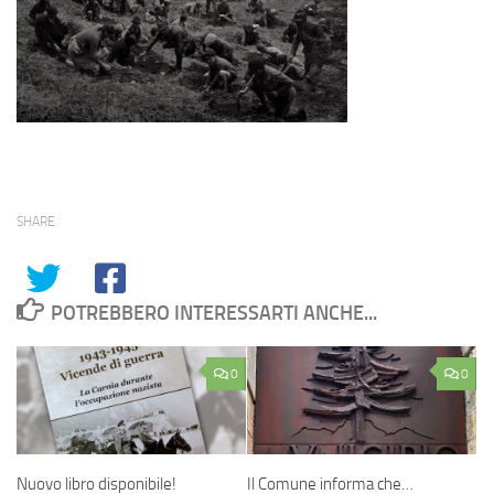
SHARE
POTREBBERO INTERESSARTI ANCHE...
0
0
Nuovo libro disponibile!
Il Comune informa che…