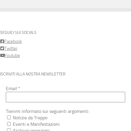
SEGUICI SUI SOCIALS
Facebook
Twitter
Youtube
ISCRIVITI ALLA NOSTRA NEWSLETTER
Email
*
Tienimi informato sui seguenti argomenti:
Notizie da Treppo
Eventi e Manifestazioni
Archivio inserzioni