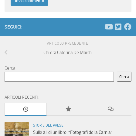
SEGUICI:
ARTICOLO PRECEDENTE
Chi era Caterina De Marchi
Cerca
Cerca
ARTICOLI RECENTI:
STORIE DEL PAESE
Sulle ali di un libro: “Fotografi della Carnia”