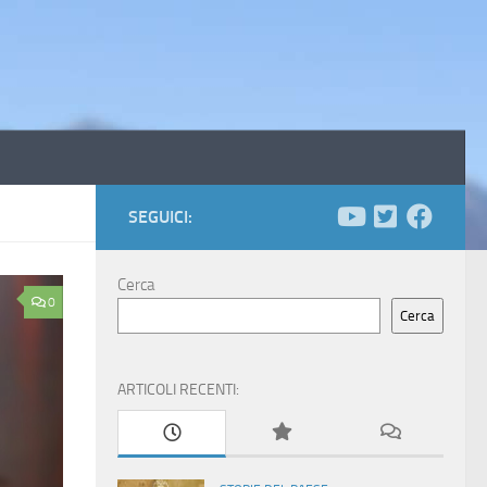
SEGUICI:
Cerca
0
Cerca
ARTICOLI RECENTI: