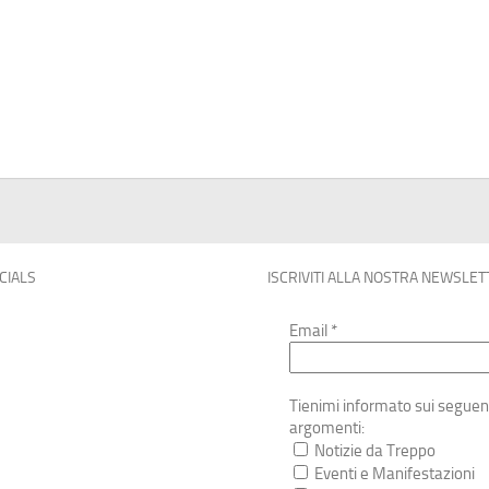
OCIALS
ISCRIVITI ALLA NOSTRA NEWSLET
Email
*
Tienimi informato sui seguen
argomenti:
Notizie da Treppo
Eventi e Manifestazioni