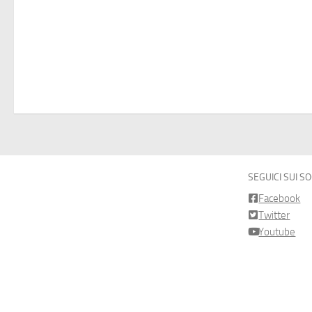
SEGUICI SUI S
Facebook
Twitter
Youtube