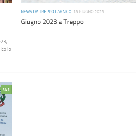
NEWS DA TREPPO CARNICO
18 GIUGNO 2023
Giugno 2023 a Treppo
023,
ico lo
3