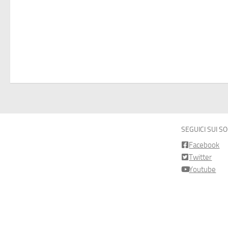
SEGUICI SUI S
Facebook
Twitter
Youtube