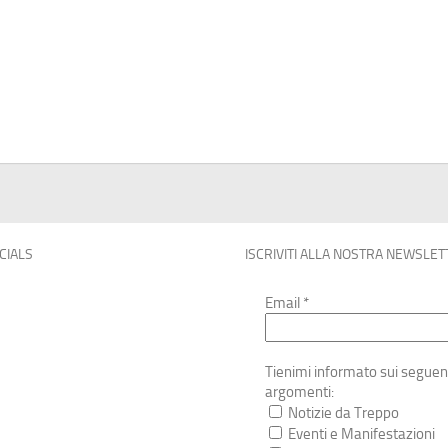
OCIALS
ISCRIVITI ALLA NOSTRA NEWSLET
Email
*
Tienimi informato sui seguen
argomenti:
Notizie da Treppo
Eventi e Manifestazioni