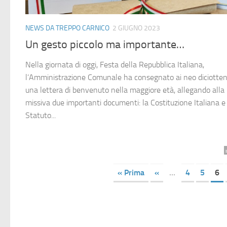
NEWS DA TREPPO CARNICO
2 GIUGNO 2023
Un gesto piccolo ma importante…
Nella giornata di oggi, Festa della Repubblica Italiana,
l’Amministrazione Comunale ha consegnato ai neo diciotten
una lettera di benvenuto nella maggiore età, allegando alla
missiva due importanti documenti: la Costituzione Italiana e 
Statuto...
« Prima
«
...
4
5
6