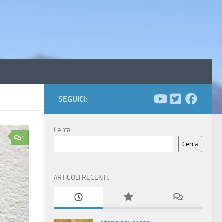
SEGUICI:
Cerca
1
Cerca
ARTICOLI RECENTI: