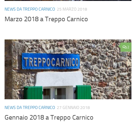
NEWS DA TREPPO CARNICO
25 MARZO 2018
Marzo 2018 a Treppo Carnico
2
NEWS DA TREPPO CARNICO
27 GENNAIO 2018
Gennaio 2018 a Treppo Carnico