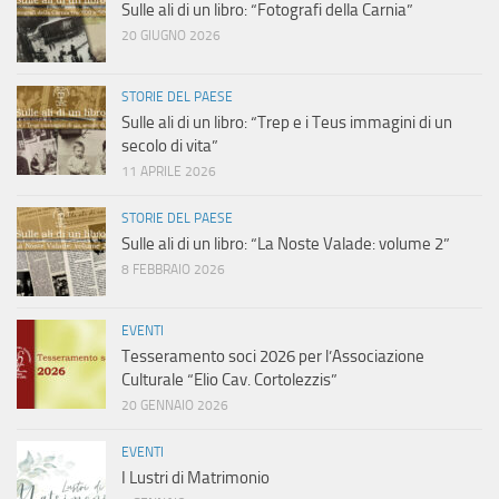
Sulle ali di un libro: “Fotografi della Carnia”
20 GIUGNO 2026
STORIE DEL PAESE
Sulle ali di un libro: “Trep e i Teus immagini di un
secolo di vita”
11 APRILE 2026
STORIE DEL PAESE
Sulle ali di un libro: “La Noste Valade: volume 2”
8 FEBBRAIO 2026
EVENTI
Tesseramento soci 2026 per l’Associazione
Culturale “Elio Cav. Cortolezzis”
20 GENNAIO 2026
EVENTI
I Lustri di Matrimonio