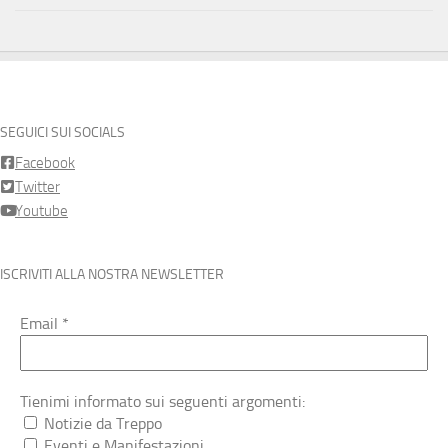
SEGUICI SUI SOCIALS
Facebook
Twitter
Youtube
ISCRIVITI ALLA NOSTRA NEWSLETTER
Email
*
Tienimi informato sui seguenti argomenti:
Notizie da Treppo
Eventi e Manifestazioni