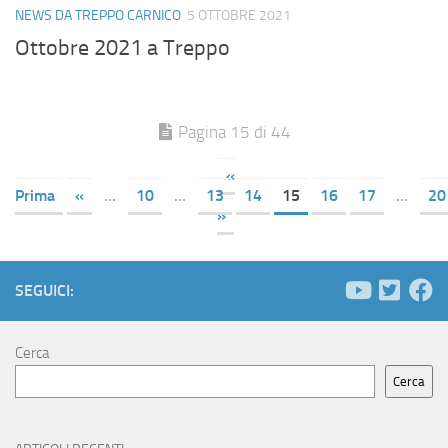
NEWS DA TREPPO CARNICO
5 OTTOBRE 2021
Ottobre 2021 a Treppo
Pagina 15 di 44
«
Prima
«
...
10
...
13
14
15
16
17
...
20
»
SEGUICI:
Cerca
Cerca