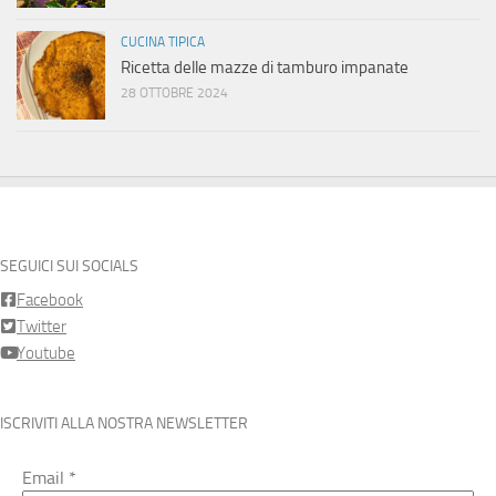
CUCINA TIPICA
Ricetta delle mazze di tamburo impanate
28 OTTOBRE 2024
SEGUICI SUI SOCIALS
Facebook
Twitter
Youtube
ISCRIVITI ALLA NOSTRA NEWSLETTER
Email
*