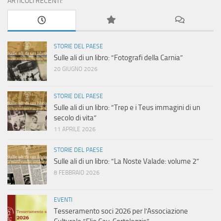
ARTICOLI RECENTI:
STORIE DEL PAESE
Sulle ali di un libro: “Fotografi della Carnia”
20 GIUGNO 2026
STORIE DEL PAESE
Sulle ali di un libro: “Trep e i Teus immagini di un
secolo di vita”
11 APRILE 2026
STORIE DEL PAESE
Sulle ali di un libro: “La Noste Valade: volume 2”
8 FEBBRAIO 2026
EVENTI
Tesseramento soci 2026 per l’Associazione