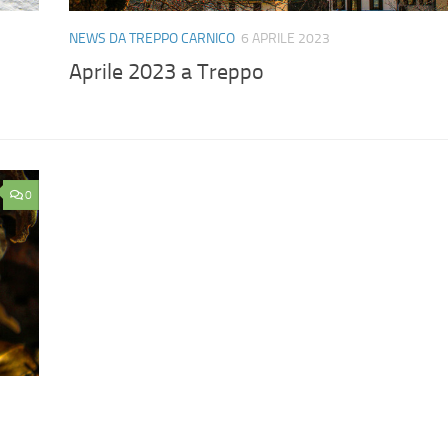
NEWS DA TREPPO CARNICO
6 APRILE 2023
Aprile 2023 a Treppo
0