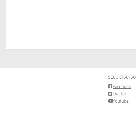
SEGUICI SUI S
Facebook
Twitter
Youtube