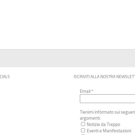
OCIALS
ISCRIVITI ALLA NOSTRA NEWSLET
Email
*
Tienimi informato sui seguen
argomenti:
Notizie da Treppo
Eventi e Manifestazioni