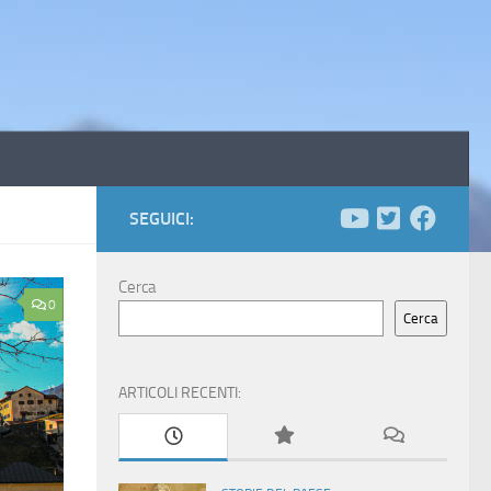
SEGUICI:
Cerca
0
Cerca
ARTICOLI RECENTI: