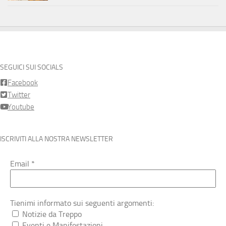
SEGUICI SUI SOCIALS
Facebook
Twitter
Youtube
ISCRIVITI ALLA NOSTRA NEWSLETTER
Email
*
Tienimi informato sui seguenti argomenti:
Notizie da Treppo
Eventi e Manifestazioni