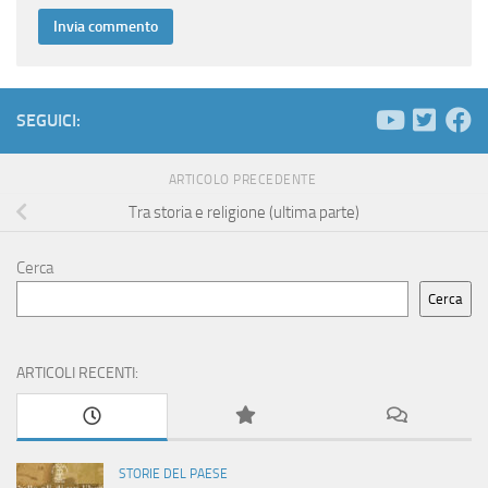
SEGUICI:
ARTICOLO PRECEDENTE
Tra storia e religione (ultima parte)
Cerca
Cerca
ARTICOLI RECENTI:
STORIE DEL PAESE