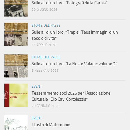
Sulle ali di un libro: “Fotografi della Carnia”
20 GIUGNO 2026
STORIE DEL PAESE
Sulle ali di un libro: “Trep e i Teus immagini di un
secolo di vita”
11 APRILE 2026
STORIE DEL PAESE
Sulle ali di un libro: “La Noste Valade: volume 2”
8 FEBBRAIO 2026
EVENTI
Tesseramento soci 2026 per l’Associazione
Culturale “Elio Cav. Cortolezzis”
20 GENNAIO 2026
EVENTI
I Lustri di Matrimonio