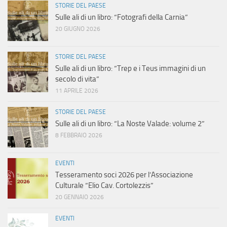
STORIE DEL PAESE
Sulle ali di un libro: “Fotografi della Carnia”
20 GIUGNO 2026
STORIE DEL PAESE
Sulle ali di un libro: “Trep e i Teus immagini di un
secolo di vita”
11 APRILE 2026
STORIE DEL PAESE
Sulle ali di un libro: “La Noste Valade: volume 2”
8 FEBBRAIO 2026
EVENTI
Tesseramento soci 2026 per l’Associazione
Culturale “Elio Cav. Cortolezzis”
20 GENNAIO 2026
EVENTI