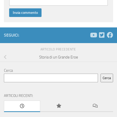
SEGUICI:
ARTICOLO PRECEDENTE
Storia di un Grande Eroe
Cerca
Cerca
ARTICOLI RECENTI: