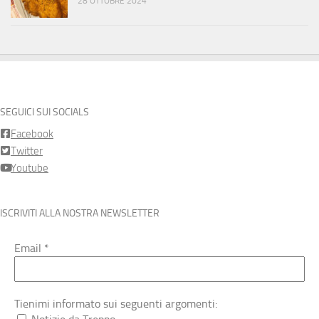
28 OTTOBRE 2024
SEGUICI SUI SOCIALS
Facebook
Twitter
Youtube
ISCRIVITI ALLA NOSTRA NEWSLETTER
Email
*
Tienimi informato sui seguenti argomenti: