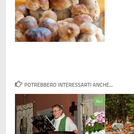
POTREBBERO INTERESSARTI ANCHE...
0