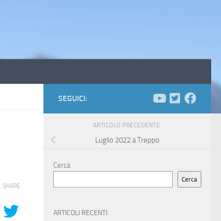
SEGUICI:
ARTICOLO PRECEDENTE
Luglio 2022 a Treppo
Cerca
Cerca
SHARE
ARTICOLI RECENTI: