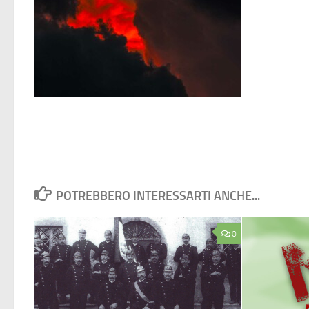
POTREBBERO INTERESSARTI ANCHE...
0