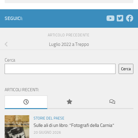
SEGUICI:
ARTICOLO PRECEDENTE
Luglio 2022 a Treppo
Cerca
Cerca
ARTICOLI RECENTI:
STORIE DEL PAESE
Sulle ali di un libro: “Fotografi della Carnia”
20 GIUGNO 2026