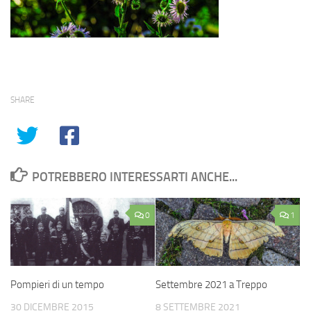
SHARE
POTREBBERO INTERESSARTI ANCHE...
0
1
Pompieri di un tempo
Settembre 2021 a Treppo
30 DICEMBRE 2015
8 SETTEMBRE 2021