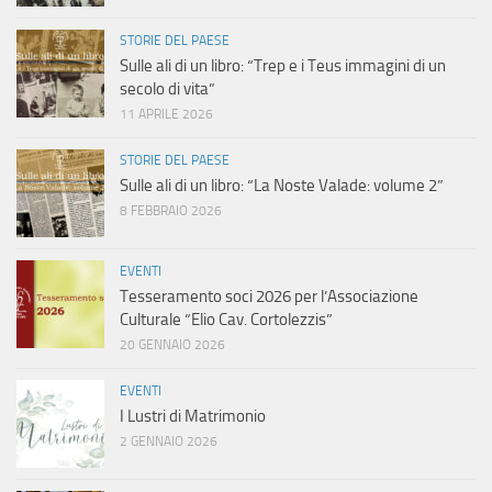
STORIE DEL PAESE
Sulle ali di un libro: “Trep e i Teus immagini di un
secolo di vita”
11 APRILE 2026
STORIE DEL PAESE
Sulle ali di un libro: “La Noste Valade: volume 2”
8 FEBBRAIO 2026
EVENTI
Tesseramento soci 2026 per l’Associazione
Culturale “Elio Cav. Cortolezzis”
20 GENNAIO 2026
EVENTI
I Lustri di Matrimonio
2 GENNAIO 2026