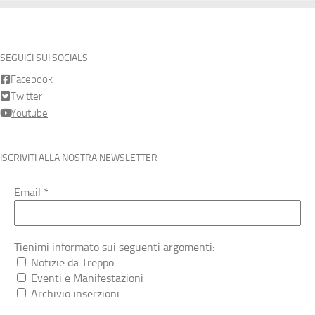
SEGUICI SUI SOCIALS
Facebook
Twitter
Youtube
ISCRIVITI ALLA NOSTRA NEWSLETTER
Email
*
Tienimi informato sui seguenti argomenti:
Notizie da Treppo
Eventi e Manifestazioni
Archivio inserzioni