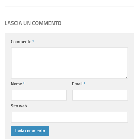
LASCIA UN COMMENTO
Commento
*
Nome
*
Email
*
Sito web