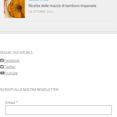
Ricetta delle mazze di tamburo impanate
28 OTTOBRE 2024
SEGUICI SUI SOCIALS
Facebook
Twitter
Youtube
ISCRIVITI ALLA NOSTRA NEWSLETTER
Email
*