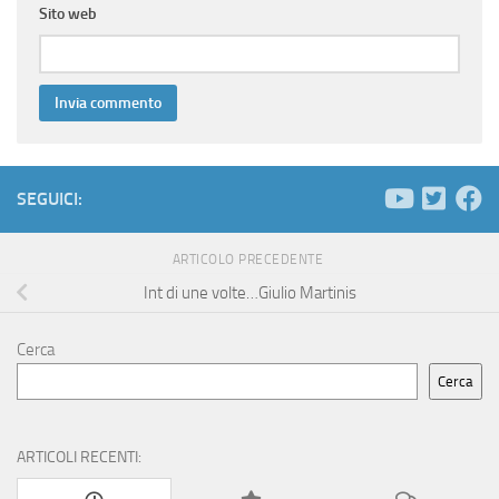
Sito web
SEGUICI:
ARTICOLO PRECEDENTE
Int di une volte…Giulio Martinis
Cerca
Cerca
ARTICOLI RECENTI: