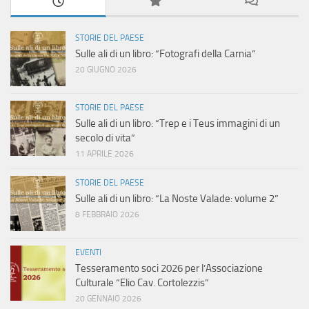
STORIE DEL PAESE
Sulle ali di un libro: “Fotografi della Carnia”
20 GIUGNO 2026
STORIE DEL PAESE
Sulle ali di un libro: “Trep e i Teus immagini di un
secolo di vita”
11 APRILE 2026
STORIE DEL PAESE
Sulle ali di un libro: “La Noste Valade: volume 2”
8 FEBBRAIO 2026
EVENTI
Tesseramento soci 2026 per l’Associazione
Culturale “Elio Cav. Cortolezzis”
20 GENNAIO 2026