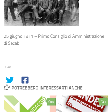
25 giugno 1911 – Primo Consiglio di Amministrazione
di Secab
SHARE
POTREBBERO INTERESSARTI ANCHE...
0
1