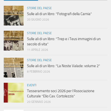
STORIE DEL PAESE
Sulle ali di un libro: “Fotografi della Carnia”
20 GIUGNO 2026
STORIE DEL PAESE
Sulle ali di un libro: “Trep e i Teus immagini di un
secolo di vita”
11 APRILE 2026
STORIE DEL PAESE
Sulle ali di un libro: “La Noste Valade: volume 2”
8 FEBBRAIO 2026
EVENTI
Tesseramento soci 2026 per l’Associazione
Culturale “Elio Cav. Cortolezzis”
20 GENNAIO 2026