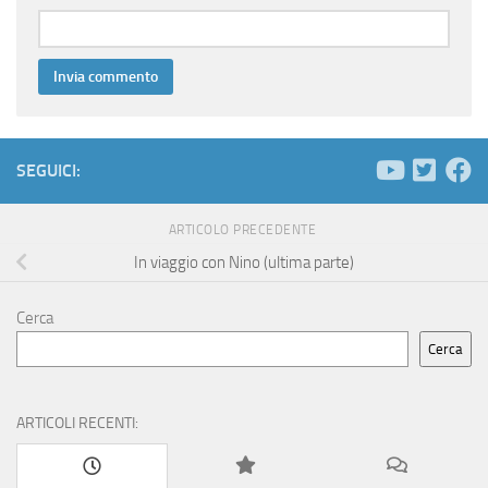
SEGUICI:
ARTICOLO PRECEDENTE
In viaggio con Nino (ultima parte)
Cerca
Cerca
ARTICOLI RECENTI: