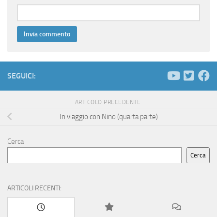
SEGUICI:
ARTICOLO PRECEDENTE
In viaggio con Nino (quarta parte)
Cerca
Cerca
ARTICOLI RECENTI: