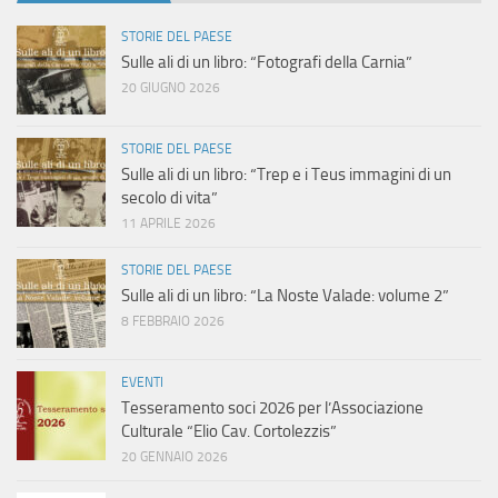
STORIE DEL PAESE
Sulle ali di un libro: “Fotografi della Carnia”
20 GIUGNO 2026
STORIE DEL PAESE
Sulle ali di un libro: “Trep e i Teus immagini di un
secolo di vita”
11 APRILE 2026
STORIE DEL PAESE
Sulle ali di un libro: “La Noste Valade: volume 2”
8 FEBBRAIO 2026
EVENTI
Tesseramento soci 2026 per l’Associazione
Culturale “Elio Cav. Cortolezzis”
20 GENNAIO 2026