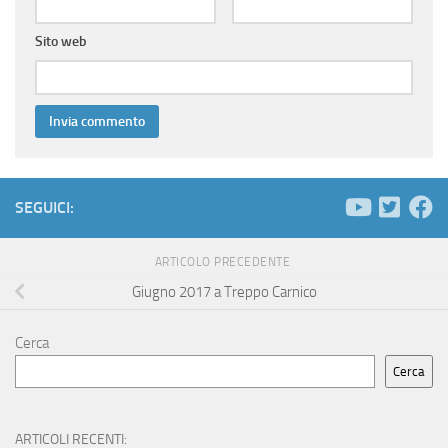
Sito web
SEGUICI:
ARTICOLO PRECEDENTE
Giugno 2017 a Treppo Carnico
Cerca
Cerca
ARTICOLI RECENTI: