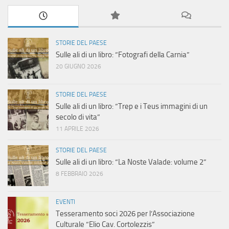
STORIE DEL PAESE
Sulle ali di un libro: “Fotografi della Carnia”
20 GIUGNO 2026
STORIE DEL PAESE
Sulle ali di un libro: “Trep e i Teus immagini di un
secolo di vita”
11 APRILE 2026
STORIE DEL PAESE
Sulle ali di un libro: “La Noste Valade: volume 2”
8 FEBBRAIO 2026
EVENTI
Tesseramento soci 2026 per l’Associazione
Culturale “Elio Cav. Cortolezzis”