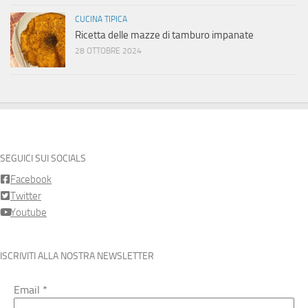
CUCINA TIPICA
Ricetta delle mazze di tamburo impanate
28 OTTOBRE 2024
SEGUICI SUI SOCIALS
Facebook
Twitter
Youtube
ISCRIVITI ALLA NOSTRA NEWSLETTER
Email
*