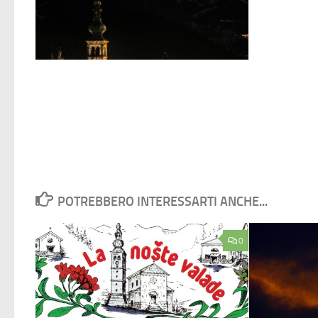
POTREBBERO INTERESSARTI ANCHE...
0