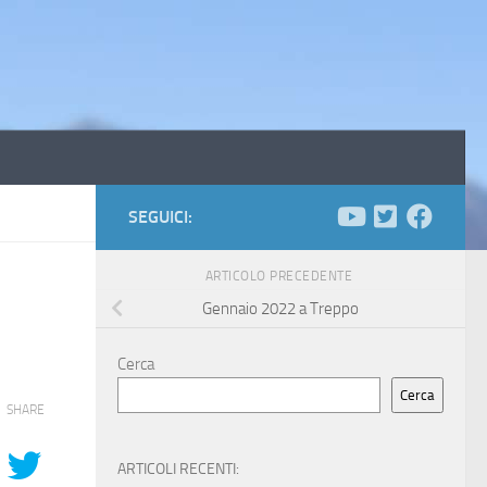
SEGUICI:
ARTICOLO PRECEDENTE
Gennaio 2022 a Treppo
Cerca
Cerca
SHARE
ARTICOLI RECENTI: