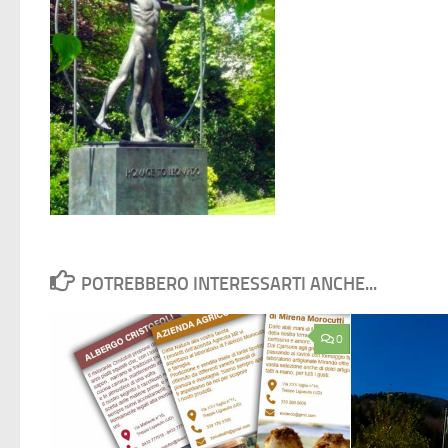
POTREBBERO INTERESSARTI ANCHE...
0