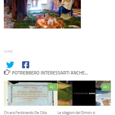
SHARE
POTREBBERO INTERESSARTI ANCHE...
1
1
Chi era Ferdinando De Cillia
Le stagioni del Dimon si