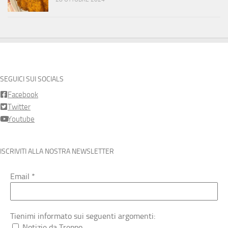
SEGUICI SUI SOCIALS
Facebook
Twitter
Youtube
ISCRIVITI ALLA NOSTRA NEWSLETTER
Email
*
Tienimi informato sui seguenti argomenti:
Notizie da Treppo