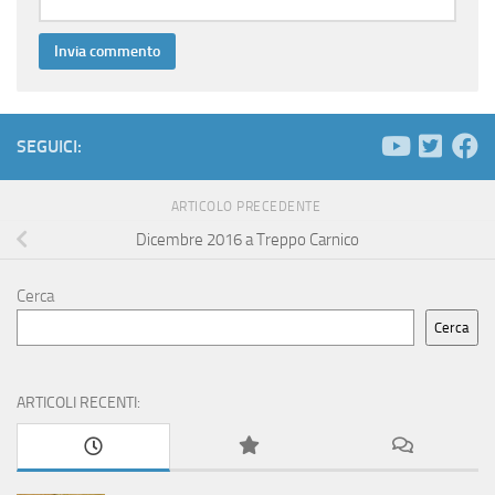
SEGUICI:
ARTICOLO PRECEDENTE
Dicembre 2016 a Treppo Carnico
Cerca
Cerca
ARTICOLI RECENTI: