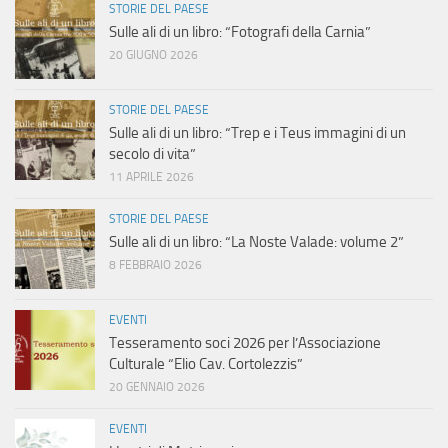
STORIE DEL PAESE
Sulle ali di un libro: “Fotografi della Carnia”
20 GIUGNO 2026
STORIE DEL PAESE
Sulle ali di un libro: “Trep e i Teus immagini di un
secolo di vita”
11 APRILE 2026
STORIE DEL PAESE
Sulle ali di un libro: “La Noste Valade: volume 2”
8 FEBBRAIO 2026
EVENTI
Tesseramento soci 2026 per l’Associazione
Culturale “Elio Cav. Cortolezzis”
20 GENNAIO 2026
EVENTI