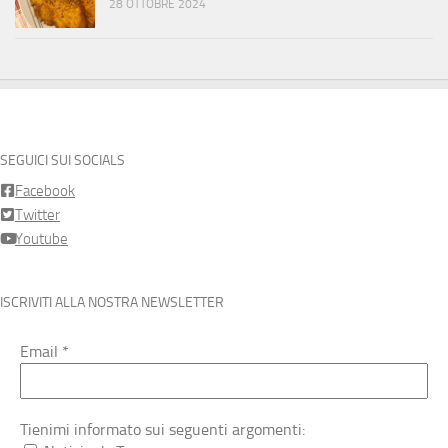
28 OTTOBRE 2024
SEGUICI SUI SOCIALS
Facebook
Twitter
Youtube
ISCRIVITI ALLA NOSTRA NEWSLETTER
Email
*
Tienimi informato sui seguenti argomenti: