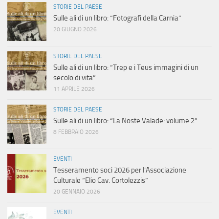
STORIE DEL PAESE
Sulle ali di un libro: “Fotografi della Carnia”
20 GIUGNO 2026
STORIE DEL PAESE
Sulle ali di un libro: “Trep e i Teus immagini di un
secolo di vita”
11 APRILE 2026
STORIE DEL PAESE
Sulle ali di un libro: “La Noste Valade: volume 2”
8 FEBBRAIO 2026
EVENTI
Tesseramento soci 2026 per l’Associazione
Culturale “Elio Cav. Cortolezzis”
20 GENNAIO 2026
EVENTI