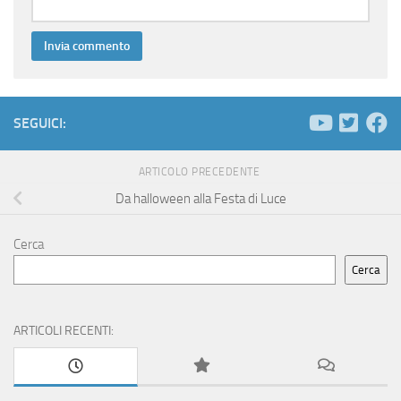
SEGUICI:
ARTICOLO PRECEDENTE
Da halloween alla Festa di Luce
Cerca
Cerca
ARTICOLI RECENTI: