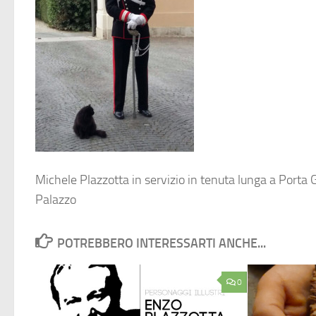
Michele Plazzotta in servizio in tenuta lunga a Porta G
Palazzo
POTREBBERO INTERESSARTI ANCHE...
0