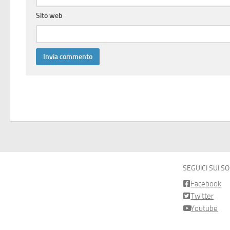
Sito web
SEGUICI SUI S
Facebook
Twitter
Youtube