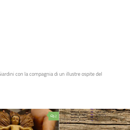
iardini con la compagnia di un illustre ospite del
2