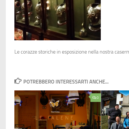
Le corazze storiche in esposizione nella nostra caser
POTREBBERO INTERESSARTI ANCHE...
0