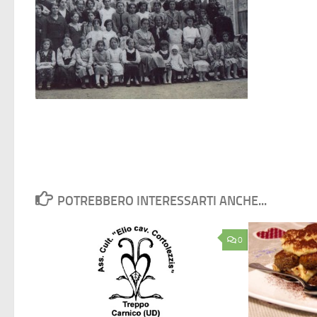
POTREBBERO INTERESSARTI ANCHE...
0