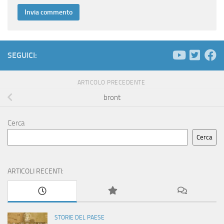
SEGUICI:
ARTICOLO PRECEDENTE
bront
Cerca
Cerca
ARTICOLI RECENTI:
STORIE DEL PAESE