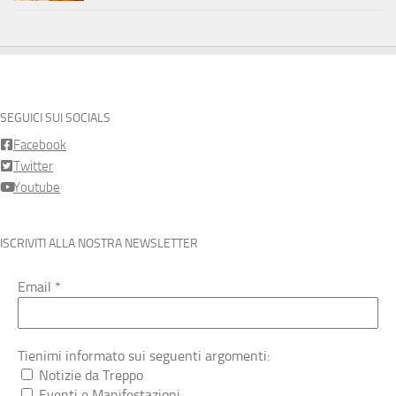
SEGUICI SUI SOCIALS
Facebook
Twitter
Youtube
ISCRIVITI ALLA NOSTRA NEWSLETTER
Email
*
Tienimi informato sui seguenti argomenti:
Notizie da Treppo
Eventi e Manifestazioni