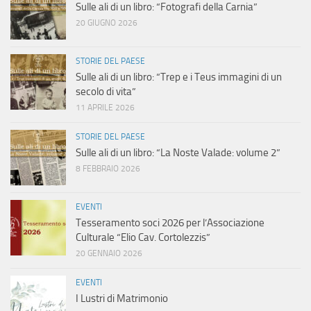
Sulle ali di un libro: “Fotografi della Carnia”
20 GIUGNO 2026
STORIE DEL PAESE
Sulle ali di un libro: “Trep e i Teus immagini di un
secolo di vita”
11 APRILE 2026
STORIE DEL PAESE
Sulle ali di un libro: “La Noste Valade: volume 2”
8 FEBBRAIO 2026
EVENTI
Tesseramento soci 2026 per l’Associazione
Culturale “Elio Cav. Cortolezzis”
20 GENNAIO 2026
EVENTI
I Lustri di Matrimonio