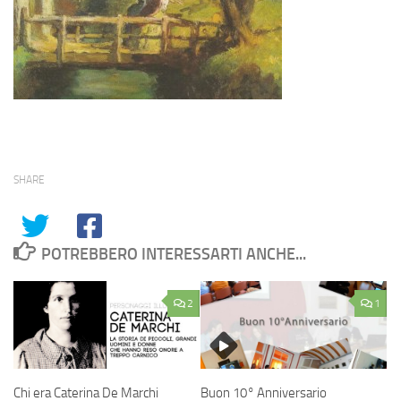
SHARE
POTREBBERO INTERESSARTI ANCHE...
2
1
Chi era Caterina De Marchi
Buon 10° Anniversario