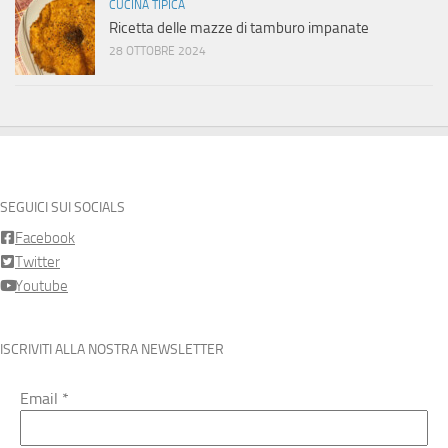
CUCINA TIPICA
Ricetta delle mazze di tamburo impanate
28 OTTOBRE 2024
SEGUICI SUI SOCIALS
Facebook
Twitter
Youtube
ISCRIVITI ALLA NOSTRA NEWSLETTER
Email
*