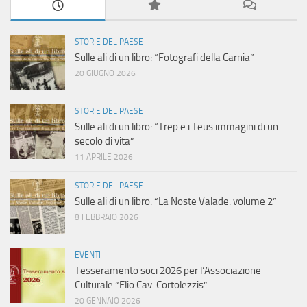
STORIE DEL PAESE
Sulle ali di un libro: “Fotografi della Carnia”
20 GIUGNO 2026
STORIE DEL PAESE
Sulle ali di un libro: “Trep e i Teus immagini di un
secolo di vita”
11 APRILE 2026
STORIE DEL PAESE
Sulle ali di un libro: “La Noste Valade: volume 2”
8 FEBBRAIO 2026
EVENTI
Tesseramento soci 2026 per l’Associazione
Culturale “Elio Cav. Cortolezzis”
20 GENNAIO 2026