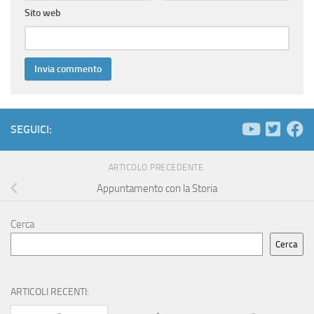
Sito web
SEGUICI:
ARTICOLO PRECEDENTE
Appuntamento con la Storia
Cerca
Cerca
ARTICOLI RECENTI: