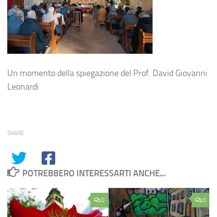
Un momento della spiegazione del Prof. David Giovanni
Leonardi
SHARE
POTREBBERO INTERESSARTI ANCHE...
0
0