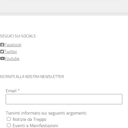
SEGUICI SUI SOCIALS
Facebook
Twitter
Youtube
ISCRIVITI ALLA NOSTRA NEWSLETTER
Email
*
Tienimi informato sui seguenti argomenti:
Notizie da Treppo
Eventi e Manifestazioni