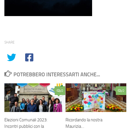
SHARE
POTREBBERO INTERESSARTI ANCHE...
0
0
Elezioni Comunali 2023:
Ricordando la nostra
Incontri pubblici con la
Maurizia…