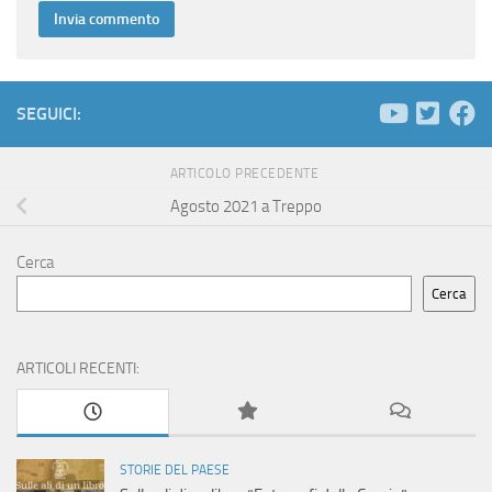
SEGUICI:
ARTICOLO PRECEDENTE
Agosto 2021 a Treppo
Cerca
Cerca
ARTICOLI RECENTI:
STORIE DEL PAESE