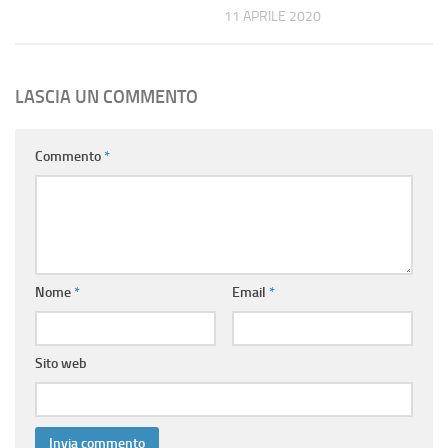
11 APRILE 2020
LASCIA UN COMMENTO
Commento
*
Nome
*
Email
*
Sito web