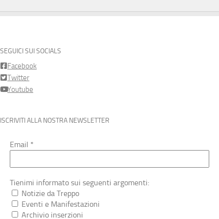
SEGUICI SUI SOCIALS
Facebook
Twitter
Youtube
ISCRIVITI ALLA NOSTRA NEWSLETTER
Email
*
Tienimi informato sui seguenti argomenti:
Notizie da Treppo
Eventi e Manifestazioni
Archivio inserzioni