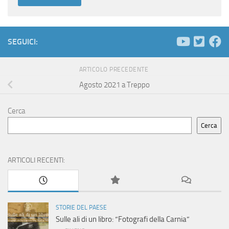
SEGUICI:
ARTICOLO PRECEDENTE
Agosto 2021 a Treppo
Cerca
Cerca
ARTICOLI RECENTI:
STORIE DEL PAESE
Sulle ali di un libro: “Fotografi della Carnia”