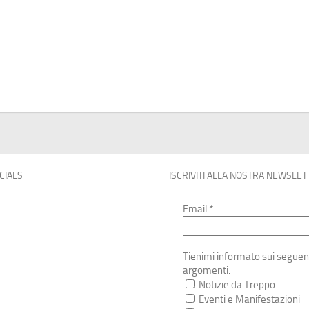
OCIALS
ISCRIVITI ALLA NOSTRA NEWSLET
Email
*
Tienimi informato sui seguen
argomenti:
Notizie da Treppo
Eventi e Manifestazioni