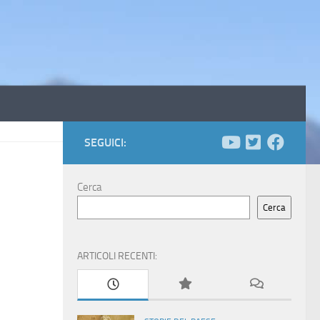
SEGUICI:
Cerca
Cerca
ARTICOLI RECENTI: