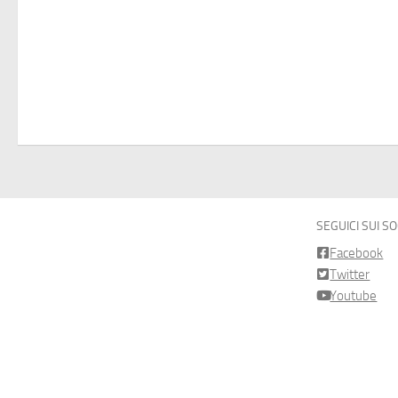
SEGUICI SUI S
Facebook
Twitter
Youtube