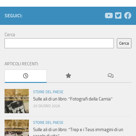
SEGUICI:
Cerca
Cerca
ARTICOLI RECENTI:
STORIE DEL PAESE
Sulle ali di un libro: “Fotografi della Carnia”
20 GIUGNO 2026
STORIE DEL PAESE
Sulle ali di un libro: “Trep e i Teus immagini di un