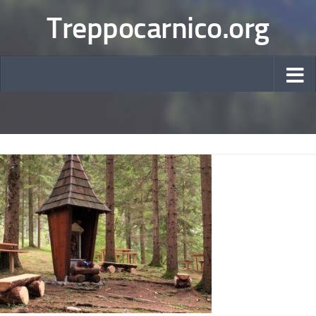
Treppocarnico.org