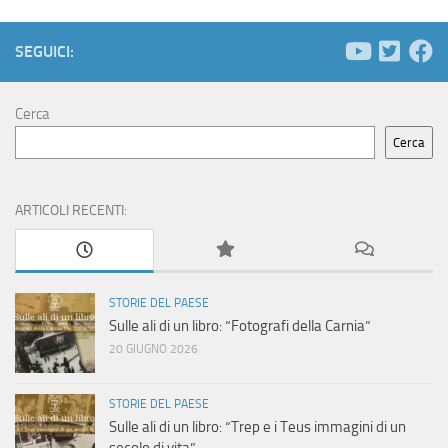
SEGUICI:
Cerca
Cerca
ARTICOLI RECENTI:
STORIE DEL PAESE
Sulle ali di un libro: “Fotografi della Carnia”
20 GIUGNO 2026
STORIE DEL PAESE
Sulle ali di un libro: “Trep e i Teus immagini di un