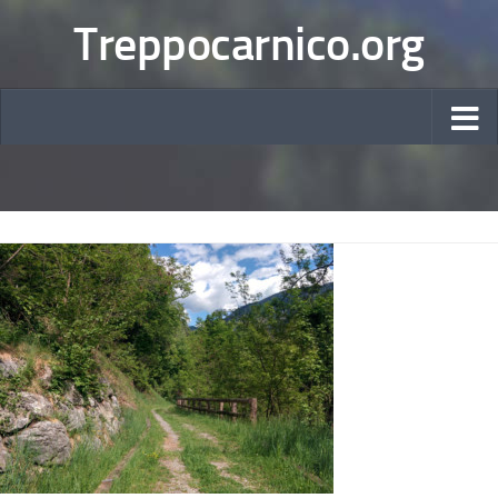
Treppocarnico.org