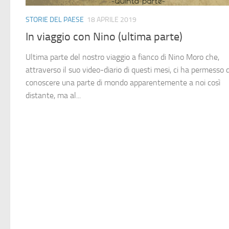
STORIE DEL PAESE
18 APRILE 2019
In viaggio con Nino (ultima parte)
Ultima parte del nostro viaggio a fianco di Nino Moro che,
attraverso il suo video-diario di questi mesi, ci ha permesso d
conoscere una parte di mondo apparentemente a noi così
distante, ma al...