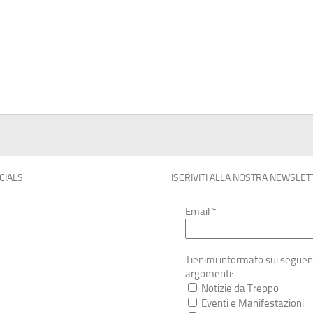
OCIALS
ISCRIVITI ALLA NOSTRA NEWSLET
Email
*
Tienimi informato sui seguen
argomenti:
Notizie da Treppo
Eventi e Manifestazioni