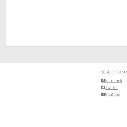
SEGUICI SUI S
Facebook
Twitter
Youtube