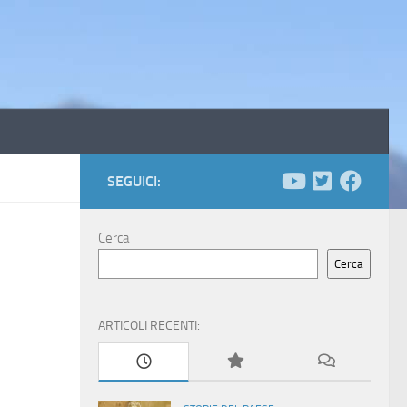
SEGUICI:
Cerca
Cerca
ARTICOLI RECENTI: