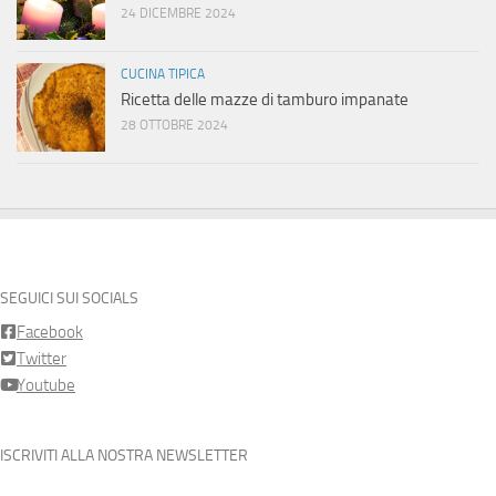
24 DICEMBRE 2024
CUCINA TIPICA
Ricetta delle mazze di tamburo impanate
28 OTTOBRE 2024
SEGUICI SUI SOCIALS
Facebook
Twitter
Youtube
ISCRIVITI ALLA NOSTRA NEWSLETTER