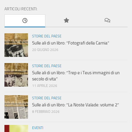
ARTICOLI RECENTI:
STORIE DEL PAESE
Sulle ali di un libro: “Fotografi della Carnia”
20 GIUGNO 2026
STORIE DEL PAESE
Sulle ali di un libro: “Trep e i Teus immagini di un
secolo di vita”
11 APRILE 2026
STORIE DEL PAESE
Sulle ali di un libro: “La Noste Valade: volume 2”
8 FEBBRAIO 2026
EVENTI