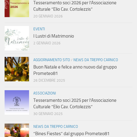
Tesseramento soci 2026 per l’Associazione
Culturale “Elio Cav. Cortolezzis”
20 GENNAIO 2026
EVENTI
I Lustri di Matrimonio
2 GENNAIO 2026
AGGIORNAMENTO SITO
/
NEWS DA TREPPO CARNICO
Buon Natale e felice anno nuovo dal gruppo
Prometeo81
26 DICEMBRE 2025
ASSOCIAZIONI
Tesseramento soci 2025 per l’Associazione
Culturale “Elio Cav. Cortolezzis”
30 GENNAIO 2025
NEWS DA TREPPO CARNICO
“Bines Fiestes” dal gruppo Prometeo81