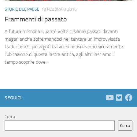
STORIE DEL PAESE
18 FEBBRAIO 2016
Frammenti di passato
A futura memoria Quante volte ci siamo passati davanti
magari anche soffermandoci nel tentare un improvvisata
traduzione? I più arguti tra voi riconosceranno sicuramente
l’ubicazione di questa lastra antica, agli altri lasciamo il
tempo scoprire dove...
SEGUICI:
Cerca
Cerca