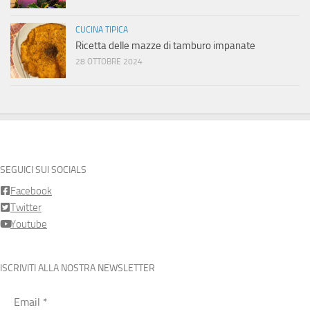
CUCINA TIPICA
Ricetta delle mazze di tamburo impanate
28 OTTOBRE 2024
SEGUICI SUI SOCIALS
Facebook
Twitter
Youtube
ISCRIVITI ALLA NOSTRA NEWSLETTER
Email
*