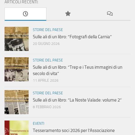
ARTICOLI RECENTI:
STORIE DEL PAESE
Sulle ali di un libro: “Fotografi della Carnia”
20 GIUGNO 2026
STORIE DEL PAESE
Sulle ali di un libro: “Trep e i Teus immagini di un
secolo di vita”
11 APRILE 2026
STORIE DEL PAESE
Sulle ali di un libro: “La Noste Valade: volume 2”
8 FEBBRAIO 2026
EVENTI
Tesseramento soci 2026 per l’Associazione