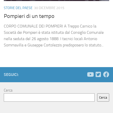
STORIE DEL PAESE
30 DICEMBRE 2015
Pompieri di un tempo
CORPO COMUNALE DEI POMPIERI A Treppo Carnico la
Società dei Pompieri è stata istituita dal Consiglio Comunale
nella seduta del 26 agosto 1888. I tecnici locali Antonio
Sommavilla e Giuseppe Cortolezzis predisposero lo statuto...
SEGUICI:
Cerca
Cerca