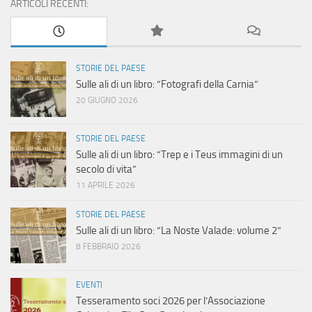
ARTICOLI RECENTI:
STORIE DEL PAESE
Sulle ali di un libro: “Fotografi della Carnia”
20 GIUGNO 2026
STORIE DEL PAESE
Sulle ali di un libro: “Trep e i Teus immagini di un
secolo di vita”
11 APRILE 2026
STORIE DEL PAESE
Sulle ali di un libro: “La Noste Valade: volume 2”
8 FEBBRAIO 2026
EVENTI
Tesseramento soci 2026 per l’Associazione