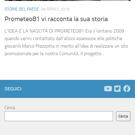
STORIE DEL PAESE
28 APRILE 2016
Prometeo81 vi racconta la sua storia
L’IDEA E LA NASCITA DI PROMETEO81 Era il lontano 2009
quando venni contattato dall’allora assessore alle politiche
giovanili Marco Plazzotta in merito all’idea di realizzare un sito
promozionale per la nostra Comunità. Il progetto...
SEGUICI:
Cerca
Cerca