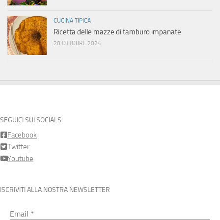
CUCINA TIPICA
Ricetta delle mazze di tamburo impanate
28 OTTOBRE 2024
SEGUICI SUI SOCIALS
Facebook
Twitter
Youtube
ISCRIVITI ALLA NOSTRA NEWSLETTER
Email
*