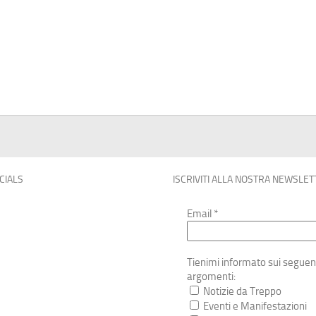
OCIALS
ISCRIVITI ALLA NOSTRA NEWSLET
Email
*
Tienimi informato sui seguen
argomenti:
Notizie da Treppo
Eventi e Manifestazioni