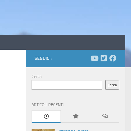
SEGUICI:
Cerca
Cerca
ARTICOLI RECENTI: