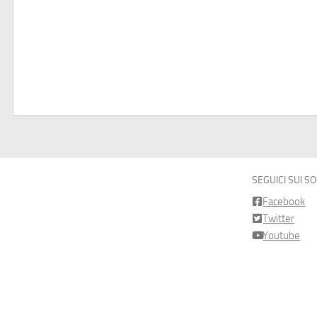
SEGUICI SUI S
Facebook
Twitter
Youtube