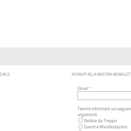
OCIALS
ISCRIVITI ALLA NOSTRA NEWSLET
Email
*
Tienimi informato sui seguen
argomenti:
Notizie da Treppo
Eventi e Manifestazioni