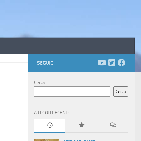
SEGUICI:
Cerca
Cerca
ARTICOLI RECENTI: