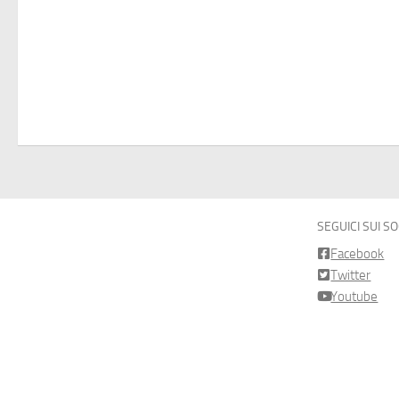
SEGUICI SUI S
Facebook
Twitter
Youtube