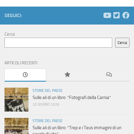
SEGUICI:
Cerca
Cerca
ARTICOLI RECENTI:
STORIE DEL PAESE
Sulle ali di un libro: “Fotografi della Carnia”
20 GIUGNO 2026
STORIE DEL PAESE
Sulle ali di un libro: “Trep e i Teus immagini di un