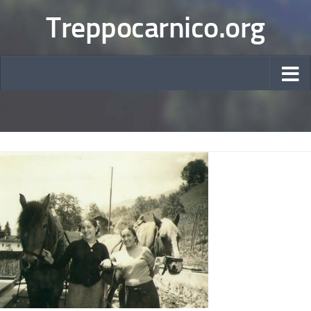
Treppocarnico.org