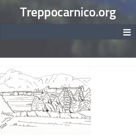
Treppocarnico.org