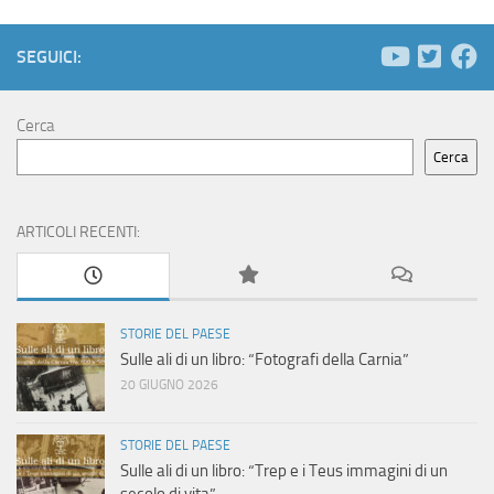
SEGUICI:
Cerca
Cerca
ARTICOLI RECENTI:
STORIE DEL PAESE
Sulle ali di un libro: “Fotografi della Carnia”
20 GIUGNO 2026
STORIE DEL PAESE
Sulle ali di un libro: “Trep e i Teus immagini di un