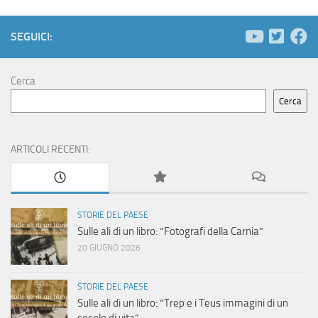
SEGUICI:
Cerca
Cerca
ARTICOLI RECENTI:
STORIE DEL PAESE
Sulle ali di un libro: “Fotografi della Carnia”
20 GIUGNO 2026
STORIE DEL PAESE
Sulle ali di un libro: “Trep e i Teus immagini di un