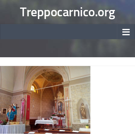
Treppocarnico.org