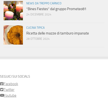
NEWS DA TREPPO CARNICO
“Bines Fiestes” dal gruppo Prometeo81
24 DICEMBRE 2024
CUCINA TIPICA
Ricetta delle mazze di tamburo impanate
28 OTTOBRE 2024
SEGUICI SUI SOCIALS
Facebook
Twitter
Youtube