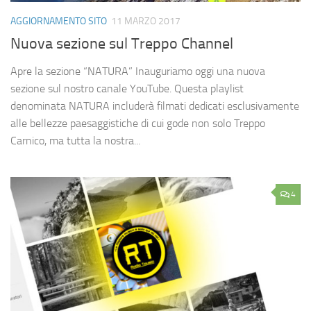
AGGIORNAMENTO SITO
11 MARZO 2017
Nuova sezione sul Treppo Channel
Apre la sezione “NATURA” Inauguriamo oggi una nuova
sezione sul nostro canale YouTube. Questa playlist
denominata NATURA includerà filmati dedicati esclusivamente
alle bellezze paesaggistiche di cui gode non solo Treppo
Carnico, ma tutta la nostra...
4