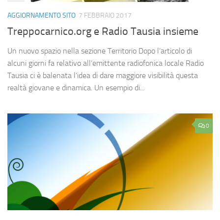
AGGIORNAMENTO SITO
7 FEBBRAIO 2017
Treppocarnico.org e Radio Tausia insieme
Un nuovo spazio nella sezione Territorio Dopo l’articolo di
alcuni giorni fa relativo all’emittente radiofonica locale Radio
Tausia ci è balenata l’idea di dare maggiore visibilità questa
realtà giovane e dinamica. Un esempio di...
0