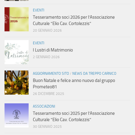
EVENTI
Tesseramento soci 2026 per l’Associazione
Culturale “Elio Cav. Cortolezzis”
20 GENNAIO 2026
EVENTI
I Lustri di Matrimonio
2 GENNAIO 2026
AGGIORNAMENTO SITO
/
NEWS DA TREPPO CARNICO
Buon Natale e felice anno nuovo dal gruppo
Prometeo81
26 DICEMBRE 2025
ASSOCIAZIONI
Tesseramento soci 2025 per l’Associazione
Culturale “Elio Cav. Cortolezzis”
30 GENNAIO 2025