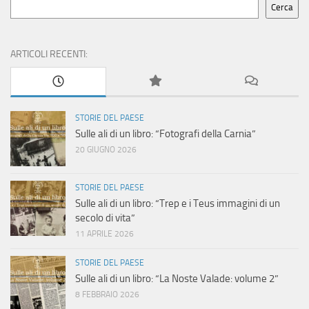
Cerca
ARTICOLI RECENTI:
STORIE DEL PAESE
Sulle ali di un libro: “Fotografi della Carnia”
20 GIUGNO 2026
STORIE DEL PAESE
Sulle ali di un libro: “Trep e i Teus immagini di un
secolo di vita”
11 APRILE 2026
STORIE DEL PAESE
Sulle ali di un libro: “La Noste Valade: volume 2”
8 FEBBRAIO 2026