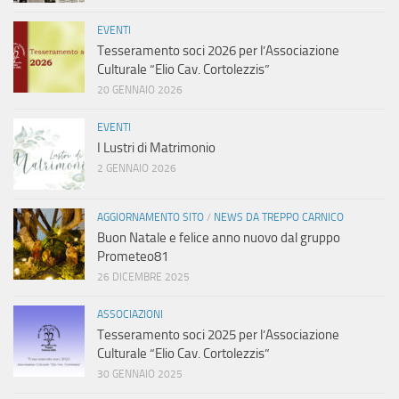
EVENTI
Tesseramento soci 2026 per l’Associazione
Culturale “Elio Cav. Cortolezzis”
20 GENNAIO 2026
EVENTI
I Lustri di Matrimonio
2 GENNAIO 2026
AGGIORNAMENTO SITO
/
NEWS DA TREPPO CARNICO
Buon Natale e felice anno nuovo dal gruppo
Prometeo81
26 DICEMBRE 2025
ASSOCIAZIONI
Tesseramento soci 2025 per l’Associazione
Culturale “Elio Cav. Cortolezzis”
30 GENNAIO 2025