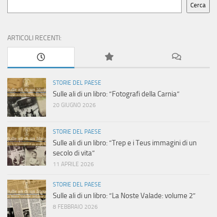
Cerca
ARTICOLI RECENTI:
STORIE DEL PAESE
Sulle ali di un libro: “Fotografi della Carnia”
20 GIUGNO 2026
STORIE DEL PAESE
Sulle ali di un libro: “Trep e i Teus immagini di un
secolo di vita”
11 APRILE 2026
STORIE DEL PAESE
Sulle ali di un libro: “La Noste Valade: volume 2”
8 FEBBRAIO 2026